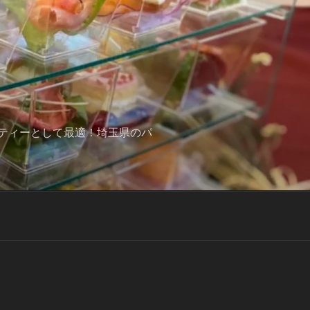
ティーとして最適！埼玉県のパ