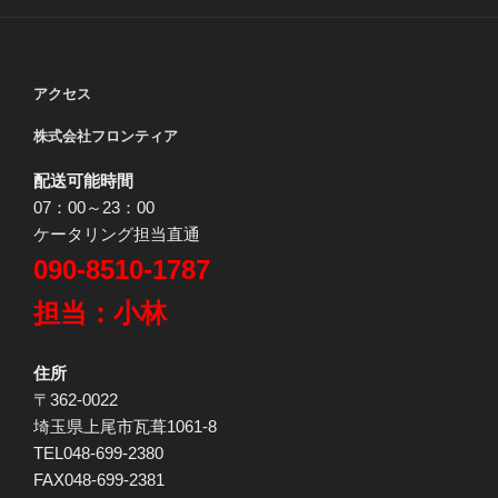
アクセス
株式会社フロンティア
配送可能時間
07：00～23：00
ケータリング担当直通
090-8510-1787
担当：小林
住所
〒362-0022
埼玉県上尾市瓦葺1061-8
TEL048-699-2380
FAX048-699-2381