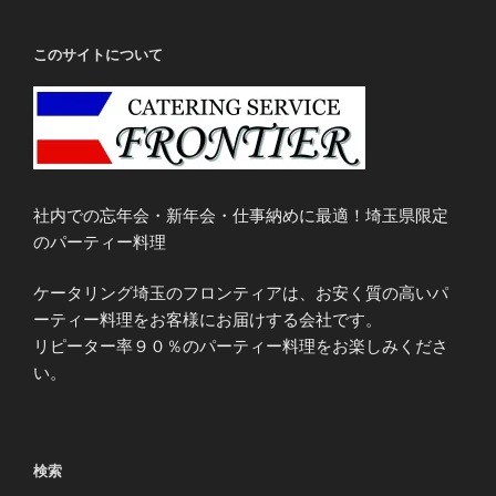
このサイトについて
社内での忘年会・新年会・仕事納めに最適！埼玉県限定
のパーティー料理
ケータリング埼玉のフロンティアは、お安く質の高いパ
ーティー料理をお客様にお届けする会社です。
リピーター率９０％のパーティー料理をお楽しみくださ
い。
検索