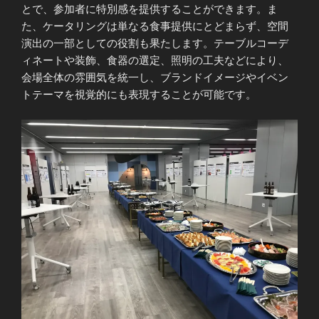
とで、参加者に特別感を提供することができます。ま
た、ケータリングは単なる食事提供にとどまらず、空間
演出の一部としての役割も果たします。テーブルコーデ
ィネートや装飾、食器の選定、照明の工夫などにより、
会場全体の雰囲気を統一し、ブランドイメージやイベン
トテーマを視覚的にも表現することが可能です。