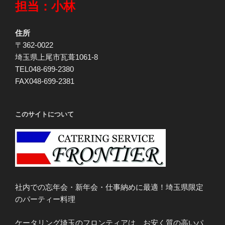
担当：小林
住所
〒362-0022
埼玉県上尾市瓦葺1061-8
TEL048-699-2380
FAX048-699-2381
このサイトについて
社内での忘年会・新年会・仕事納めに最適！埼玉県限定
のパーティー料理
ケータリング埼玉のフロンティアは、お安く質の高いパ