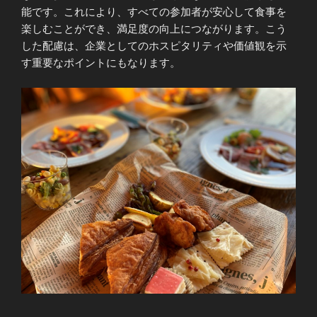
能です。これにより、すべての参加者が安心して食事を
楽しむことができ、満足度の向上につながります。こう
した配慮は、企業としてのホスピタリティや価値観を示
す重要なポイントにもなります。