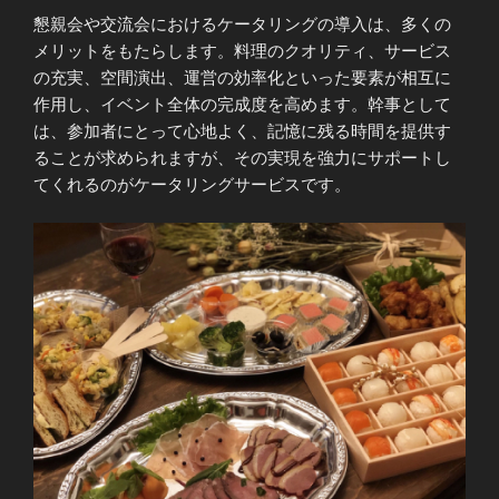
懇親会や交流会におけるケータリングの導入は、多くの
メリットをもたらします。料理のクオリティ、サービス
の充実、空間演出、運営の効率化といった要素が相互に
作用し、イベント全体の完成度を高めます。幹事として
は、参加者にとって心地よく、記憶に残る時間を提供す
ることが求められますが、その実現を強力にサポートし
てくれるのがケータリングサービスです。