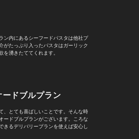
ラン内にあるシーフードパスタは他社プ
介がたっぷり入ったパスタはガーリック
欲を湧きたててくれます。
オードブルプラン
て、とても喜ばしいことです。そんな時
オードブルプランがございます。ころな
できるデリバリープランを使えば安心し