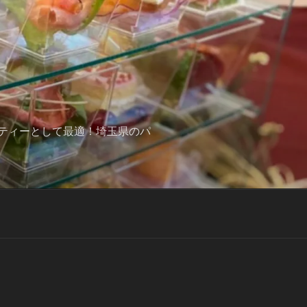
ティーとして最適！埼玉県のパ