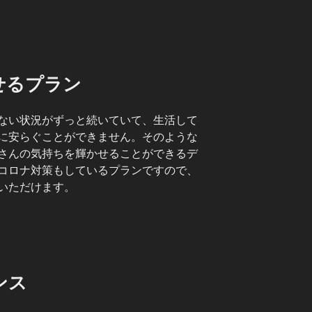
せるプラン
ない状況がずっと続いていて、生活して
に安らぐことができません。そのような
さんの気持ちを輝かせることができるデ
コロナ対策もしているプランですので、
いただけます。
ンス