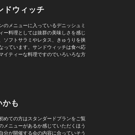
ンドウィッチ
ンのメニューに入っているデニッシュミ
ィー料理としては抜群の美味しさを感じ
、ソフトサラミやレタス、きゅうりを挟
なっています。サンドウィッチは食べ応
マイティーな料理ですのでいろいろな方
いかも
初めての方はスタンダードプランをご覧
のメニューがあるか感じていただくほう
自分が開催する会の内容に合っていそう