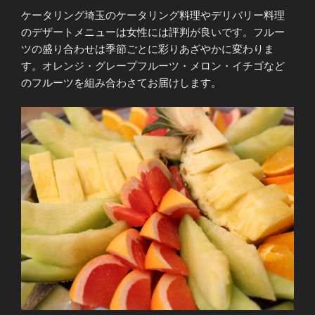
ケータリング埼玉のケータリング料理やデリバリー料理
のデザートメニューは女性には評判が良いです。フルー
ツの盛り合わせは季節ごとに彩りあざやかに変わりま
す。オレンジ・グレープフルーツ・メロン・イチゴなど
のフルーツを組み合わさてお届けします。