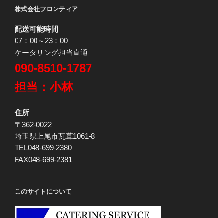
株式会社フロンティア
配送可能時間
07：00～23：00
ケータリング担当直通
090-8510-1787
担当：小林
住所
〒362-0022
埼玉県上尾市瓦葺1061-8
TEL048-699-2380
FAX048-699-2381
このサイトについて