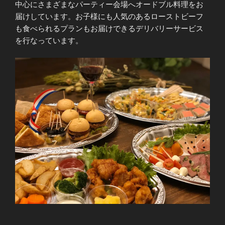
中心にさまざまなパーティー会場へオードブル料理をお
届けしています。お子様にも人気のあるローストビーフ
も食べられるプランもお届けできるデリバリーサービス
を行なっています。