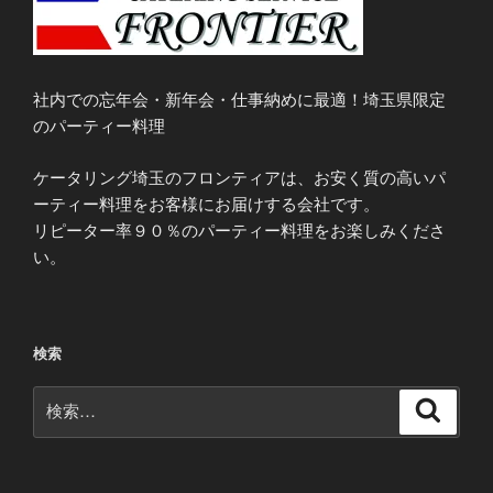
社内での忘年会・新年会・仕事納めに最適！埼玉県限定
のパーティー料理
ケータリング埼玉のフロンティアは、お安く質の高いパ
ーティー料理をお客様にお届けする会社です。
リピーター率９０％のパーティー料理をお楽しみくださ
い。
検索
検
検
索
索: