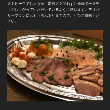
ストビーフでしょうか。老若男女問わずに会場で一番先
に召し上がっていただいているように感じます。デリバ
リープランにももちろんありますので、ぜひご賞味くだ
さい。