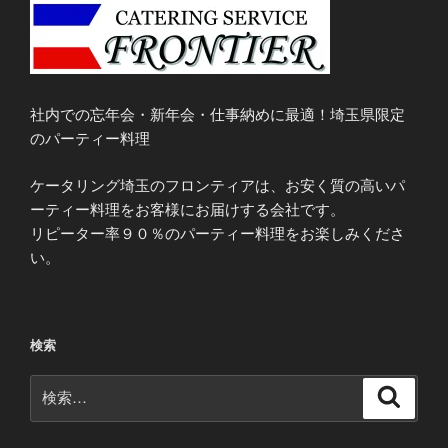
社内での忘年会・新年会・仕事納めに最適！埼玉県限定
のパーティー料理
ケータリング埼玉のフロンティアは、お安く質の高いパ
ーティー料理をお客様にお届けする会社です。
リピーター率９０％のパーティー料理をお楽しみくださ
い。
検索
検
検
索
索: