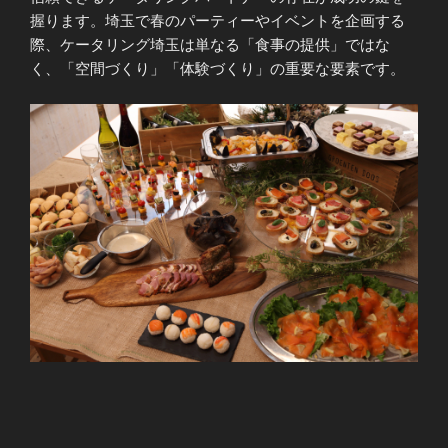
握ります。埼玉で春のパーティーやイベントを企画する
際、ケータリング埼玉は単なる「食事の提供」ではな
く、「空間づくり」「体験づくり」の重要な要素です。
投