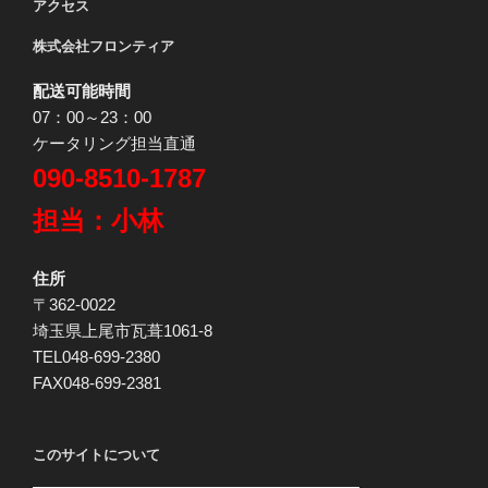
アクセス
株式会社フロンティア
配送可能時間
07：00～23：00
ケータリング担当直通
090-8510-1787
担当：小林
住所
〒362-0022
埼玉県上尾市瓦葺1061-8
TEL048-699-2380
FAX048-699-2381
このサイトについて