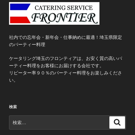
社内での忘年会・新年会・仕事納めに最適！埼玉県限定
のパーティー料理
ケータリング埼玉のフロンティアは、お安く質の高いパ
ーティー料理をお客様にお届けする会社です。
リピーター率９０％のパーティー料理をお楽しみくださ
い。
検索
検
検
索
索: