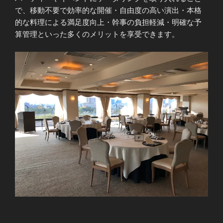
で、移動不要で効率的な開催・自由度の高い演出・本格
的な料理による満足度向上・幹事の負担軽減・明確な予
算管理といった多くのメリットを享受できます。