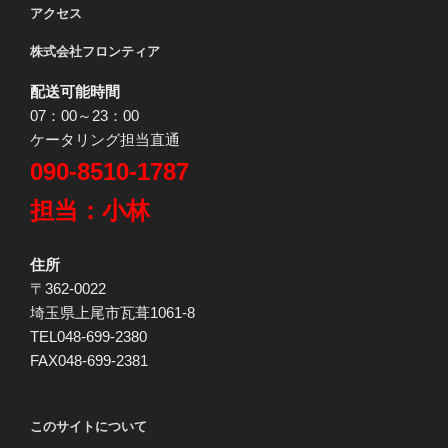
アクセス
株式会社フロンティア
配送可能時間
07：00～23：00
ケータリング担当直通
090-8510-1787
担当：小林
住所
〒362-0022
埼玉県上尾市瓦葺1061-8
TEL048-699-2380
FAX048-699-2381
このサイトについて