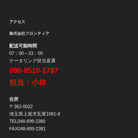
アクセス
株式会社フロンティア
配送可能時間
07：00～23：00
ケータリング担当直通
090-8510-1787
担当：小林
住所
〒362-0022
埼玉県上尾市瓦葺1061-8
TEL048-699-2380
FAX048-699-2381