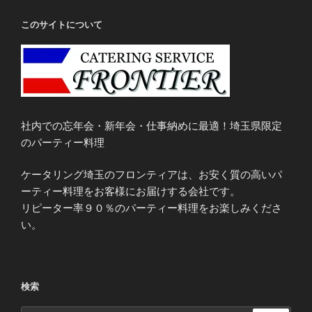
このサイトについて
社内での忘年会・新年会・仕事納めに最適！埼玉県限定
のパーティー料理
ケータリング埼玉のフロンティアは、お安く質の高いパ
ーティー料理をお客様にお届けする会社です。
リピーター率９０％のパーティー料理をお楽しみくださ
い。
検索