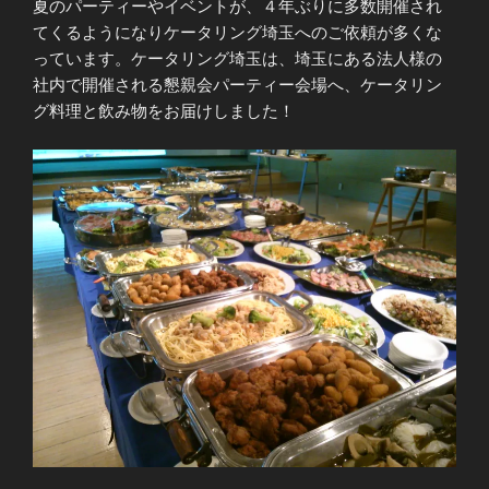
夏のパーティーやイベントが、４年ぶりに多数開催され
てくるようになりケータリング埼玉へのご依頼が多くな
っています。ケータリング埼玉は、埼玉にある法人様の
社内で開催される懇親会パーティー会場へ、ケータリン
グ料理と飲み物をお届けしました！