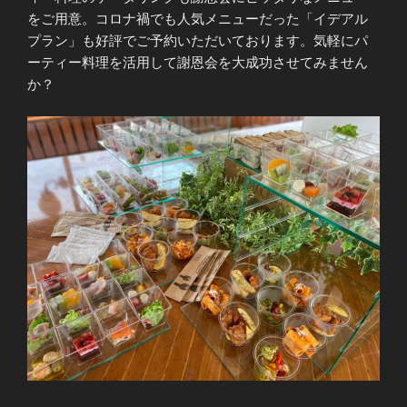
をご用意。コロナ禍でも人気メニューだった「イデアル
プラン」も好評でご予約いただいております。気軽にパ
ーティー料理を活用して謝恩会を大成功させてみません
か？