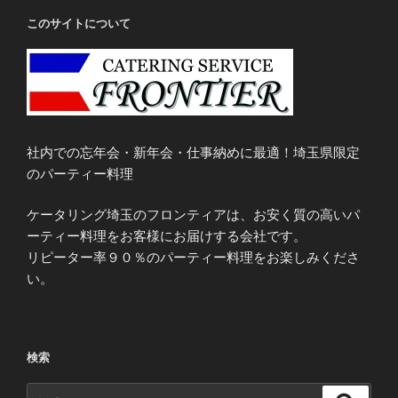
このサイトについて
社内での忘年会・新年会・仕事納めに最適！埼玉県限定
のパーティー料理
ケータリング埼玉のフロンティアは、お安く質の高いパ
ーティー料理をお客様にお届けする会社です。
リピーター率９０％のパーティー料理をお楽しみくださ
い。
検索
検