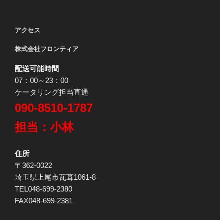
アクセス
株式会社フロンティア
配送可能時間
07：00～23：00
ケータリング担当直通
090-8510-1787
担当：小林
住所
〒362-0022
埼玉県上尾市瓦葺1061-8
TEL048-699-2380
FAX048-699-2381