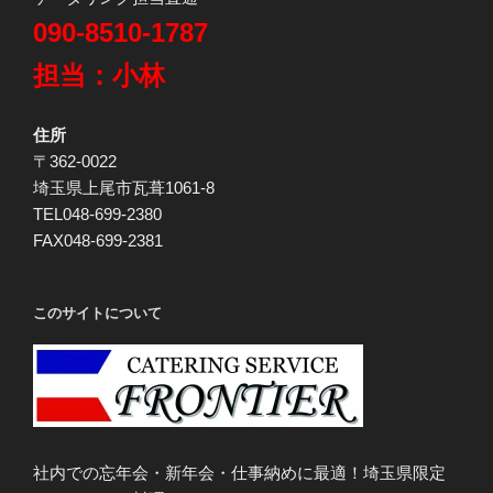
090-8510-1787
担当：小林
住所
〒362-0022
埼玉県上尾市瓦葺1061-8
TEL048-699-2380
FAX048-699-2381
このサイトについて
社内での忘年会・新年会・仕事納めに最適！埼玉県限定