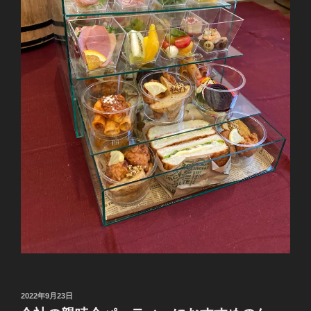
投
2022年9月23日
稿