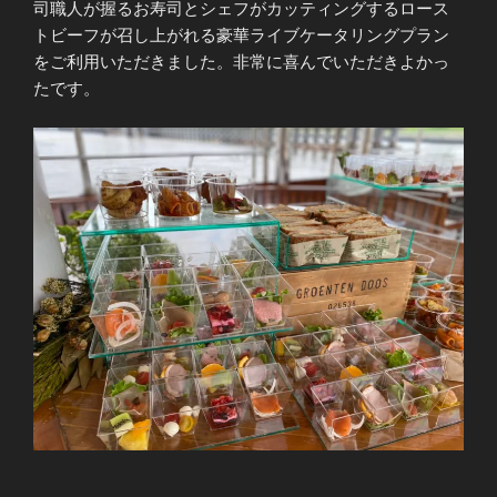
司職人が握るお寿司とシェフがカッティングするロース
トビーフが召し上がれる豪華ライブケータリングプラン
をご利用いただきました。非常に喜んでいただきよかっ
たです。