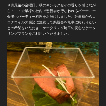
９月最後の金曜日、秋のキンモクセイの香りを感じなが
ら・・・企業様の社内で懇親会が行なわれるパーティー
会場へパーティー料理をお届けしました。幹事様からコ
ロナウイルス感染に注意して懇親会を無事に終わりたい
との希望をいただき、ケータリング埼玉の安心なケータ
リングプランをご利用いただきました。