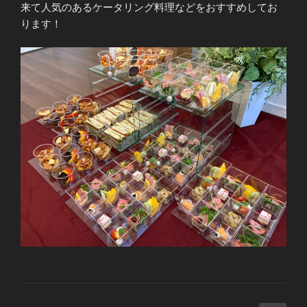
来て人気のあるケータリング料理などをおすすめしてお
ります！