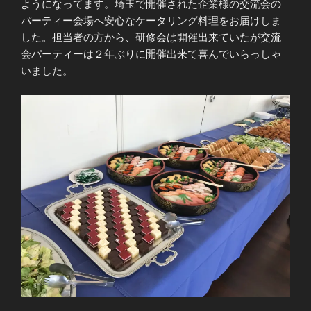
ようになってます。埼玉で開催された企業様の交流会の
パーティー会場へ安心なケータリング料理をお届けしま
した。担当者の方から、研修会は開催出来ていたが交流
会パーティーは２年ぶりに開催出来て喜んでいらっしゃ
いました。