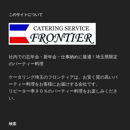
このサイトについて
社内での忘年会・新年会・仕事納めに最適！埼玉県限定
のパーティー料理
ケータリング埼玉のフロンティアは、お安く質の高いパ
ーティー料理をお客様にお届けする会社です。
リピーター率９０％のパーティー料理をお楽しみくださ
い。
検索