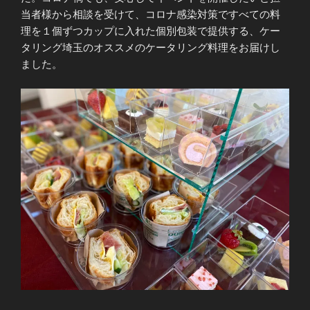
当者様から相談を受けて、コロナ感染対策ですべての料
理を１個ずつカップに入れた個別包装で提供する、ケー
タリング埼玉のオススメのケータリング料理をお届けし
ました。