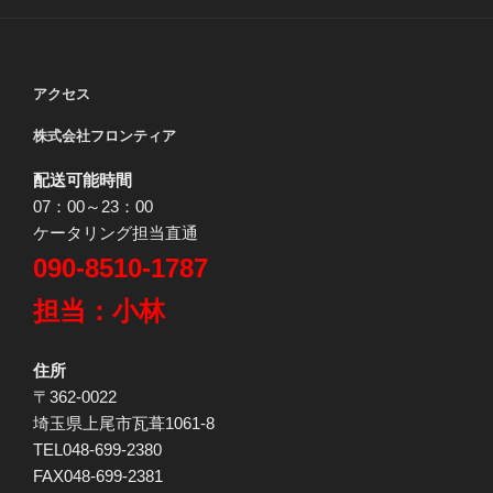
アクセス
株式会社フロンティア
配送可能時間
07：00～23：00
ケータリング担当直通
090-8510-1787
担当：小林
住所
〒362-0022
埼玉県上尾市瓦葺1061-8
TEL048-699-2380
FAX048-699-2381