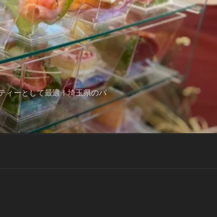
ティーとして最適！埼玉県のパ