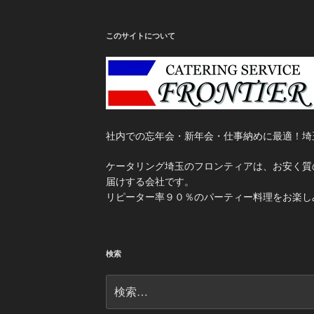
このサイトについて
社内での忘年会・新年会・仕事納めに最適！埼
ケータリング埼玉のフロンティアは、お安く質
届けする会社です。
リピーター率９０％のパーティー料理をお楽し
検索
検
索: