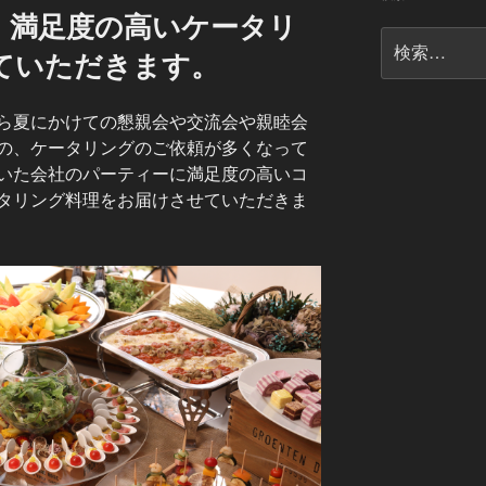
、満足度の高いケータリ
検
ていただきます。
索:
ら夏にかけての懇親会や交流会や親睦会
の、ケータリングのご依頼が多くなって
いた会社のパーティーに満足度の高いコ
タリング料理をお届けさせていただきま