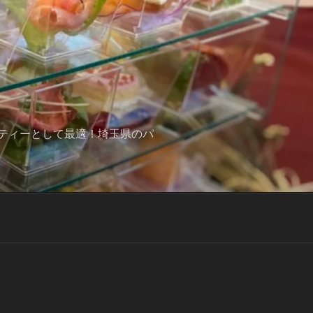
ティーとして最適！埼玉県のパ