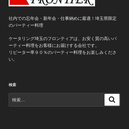
社内での忘年会・新年会・仕事納めに最適！埼玉県限定
のパーティー料理
ケータリング埼玉のフロンティアは、お安く質の高いパ
ーティー料理をお客様にお届けする会社です。
リピーター率９０％のパーティー料理をお楽しみくださ
い。
検索
検
検
索
索: