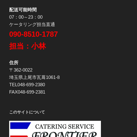
配送可能時間
07：00～23：00
ケータリング担当直通
090-8510-1787
担当：小林
住所
〒362-0022
埼玉県上尾市瓦葺1061-8
TEL048-699-2380
FAX048-699-2381
このサイトについて