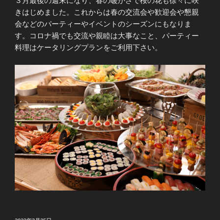
３月最後の週末になり、春の暖かさで桜の花も徐々に咲
きはじめました。これからは春の交流会や歓迎会や懇親
会などのパーティーやイベントのシーズンにもなりま
す。コロナ禍でも交流や親睦は大事なこと、パーティー
料理はケータリングプランをご利用下さい。