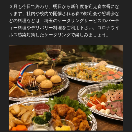
３月も今日で終わり、明日から新年度を迎え春本番にな
ります。社内や校内で開催される春の歓迎会や懇親会な
どの料理などは、埼玉のケータリングサービスのパーテ
ィー料理やデリバリー料理をご利用下さい。コロナウイ
ルス感染対策したケータリングで楽しみましょう。