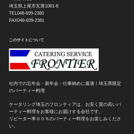
埼玉県上尾市瓦葺1061-8
TEL048-699-2380
FAX048-699-2381
このサイトについて
社内での忘年会・新年会・仕事納めに最適！埼玉県限定
のパーティー料理
ケータリング埼玉のフロンティアは、お安く質の高いパ
ーティー料理をお客様にお届けする会社です。
リピーター率９０％のパーティー料理をお楽しみくださ
い。