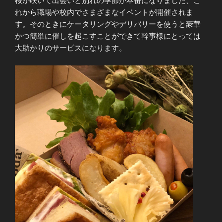
桜が咲いて出会いと別れの季節が本番になりました、こ
れから職場や校内でさまざまなイベントが開催されま
す。そのときにケータリングやデリバリーを使うと豪華
かつ簡単に催しを起こすことができて幹事様にとっては
大助かりのサービスになります。