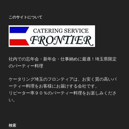
このサイトについて
社内での忘年会・新年会・仕事納めに最適！埼玉県限定
のパーティー料理
ケータリング埼玉のフロンティアは、お安く質の高いパ
ーティー料理をお客様にお届けする会社です。
リピーター率９０％のパーティー料理をお楽しみくださ
い。
検索