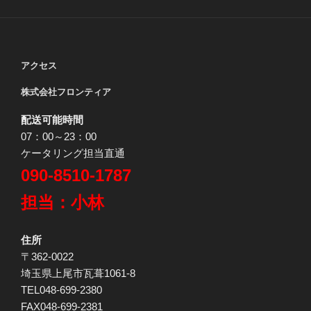
アクセス
株式会社フロンティア
配送可能時間
07：00～23：00
ケータリング担当直通
090-8510-1787
担当：小林
住所
〒362-0022
埼玉県上尾市瓦葺1061-8
TEL048-699-2380
FAX048-699-2381