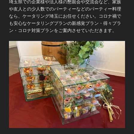
埼玉県での企業様や法人様の懇親会や交流会など、家族
や友人との少人数でのパーティーなどのパーティー料理
なら、ケータリング埼玉にお任せください。コロナ禍で
も安心なケータリングプランの新感覚プラン・得々プラ
ン・コロナ対策プランをご案内させていただきます。