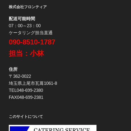
株式会社フロンティア
配送可能時間
07：00～23：00
ケータリング担当直通
090-8510-1787
担当：小林
住所
〒362-0022
埼玉県上尾市瓦葺1061-8
TEL048-699-2380
FAX048-699-2381
このサイトについて