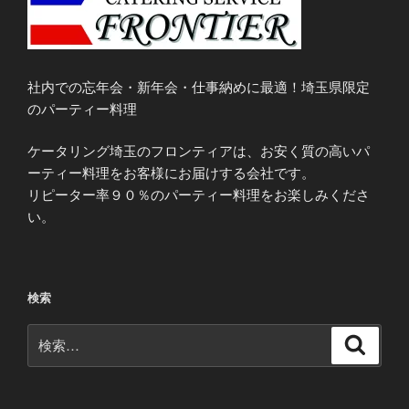
社内での忘年会・新年会・仕事納めに最適！埼玉県限定
のパーティー料理
ケータリング埼玉のフロンティアは、お安く質の高いパ
ーティー料理をお客様にお届けする会社です。
リピーター率９０％のパーティー料理をお楽しみくださ
い。
検索
検
検
索
索: