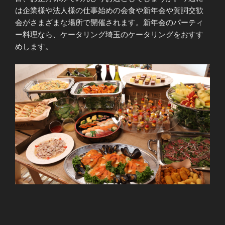
は企業様や法人様の仕事始めの会食や新年会や賀詞交歓
会がさまざまな場所で開催されます。新年会のパーティ
ー料理なら、ケータリング埼玉のケータリングをおすす
めします。
投