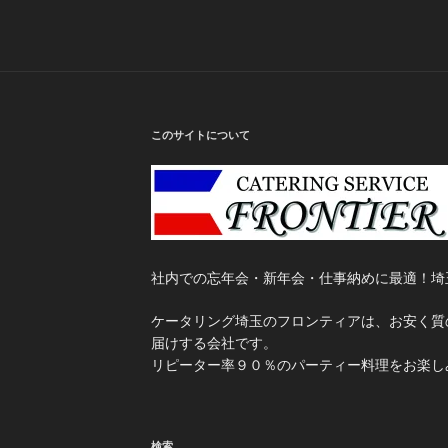
このサイトについて
社内での忘年会・新年会・仕事納めに最適！埼
ケータリング埼玉のフロンティアは、お安く質
届けする会社です。
リピーター率９０％のパーティー料理をお楽し
検索