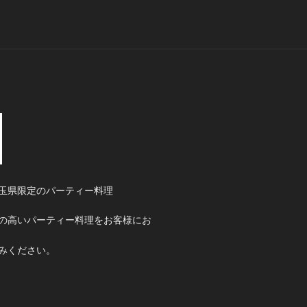
玉県限定のパーティー料理
の高いパーティー料理をお客様にお
みください。