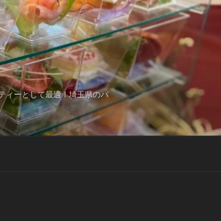
ティーとして最適！埼玉県のパ