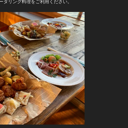
ータリング料理をご利用ください。