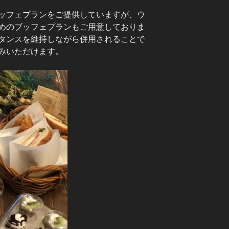
ッフェプランをご提供していますが、ウ
めのブッフェプランもご用意しておりま
タンスを維持しながら併用されることで
みいただけます。