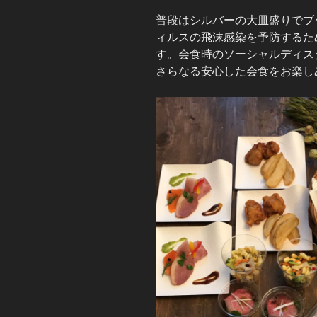
普段はシルバーの大皿盛りでブ
ィルスの飛沫感染を予防するた
す。会食時のソーシャルディス
さらなる安心した会食をお楽し