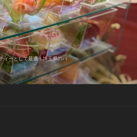
ティーとして最適！埼玉県のパ