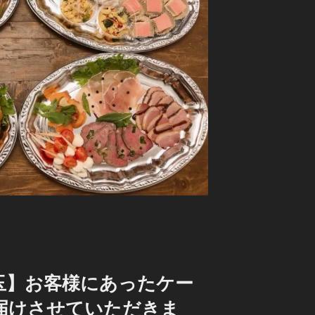
玉】お客様にあったケー
届けさせていただきま