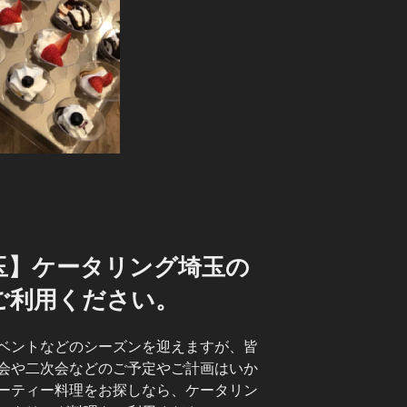
玉】ケータリング埼玉の
ご利用ください。
ベントなどのシーズンを迎えますが、皆
会や二次会などのご予定やご計画はいか
ーティー料理をお探しなら、ケータリン