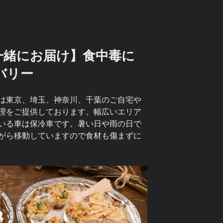
一緒にお届け】食中毒に
バリー
は東京、埼玉、神奈川、千葉のご自宅や
理をご提供しております。幅広いエリア
いる車は保冷車です。暑い日や雨の日で
がら移動していますので食材も傷まずに