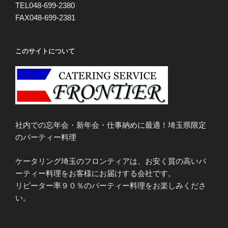
TEL048-699-2380
FAX048-699-2381
このサイトについて
社内での忘年会・新年会・仕事納めに最適！埼玉県限定
のパーティー料理
ケータリング埼玉のフロンティアは、お安く質の高いパ
ーティー料理をお客様にお届けする会社です。
リピーター率９０％のパーティー料理をお楽しみくださ
い。