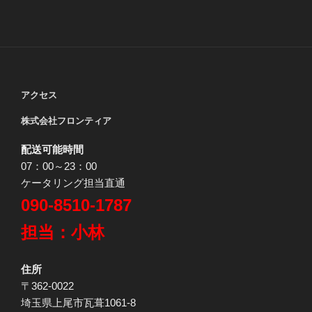
り
アクセス
株式会社フロンティア
配送可能時間
07：00～23：00
ケータリング担当直通
090-8510-1787
担当：小林
住所
〒362-0022
埼玉県上尾市瓦葺1061-8