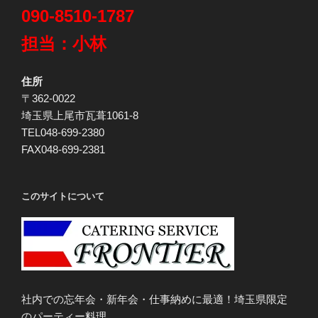
090-8510-1787
担当：小林
住所
〒362-0022
埼玉県上尾市瓦葺1061-8
TEL048-699-2380
FAX048-699-2381
このサイトについて
社内での忘年会・新年会・仕事納めに最適！埼玉県限定
のパーティー料理